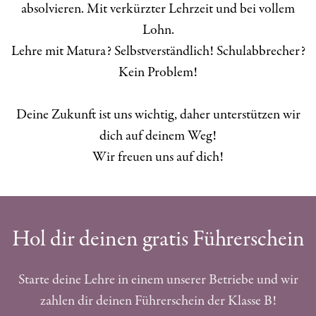
absolvieren. Mit verkürzter Lehrzeit und bei vollem
Lohn.
Lehre mit Matura? Selbstverständlich! Schulabbrecher?
Kein Problem!
Deine Zukunft ist uns wichtig, daher unterstützen wir
dich auf deinem Weg!
Wir freuen uns auf dich!
Hol dir deinen gratis Führerschein
Starte deine Lehre in einem unserer Betriebe und wir
zahlen dir deinen Führerschein der Klasse B!