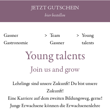
JETZT GUTSCHEIN
hier bestellen
Gassner
Team
Young
Gastronomie
Gassner
talents
Young talents
Join us and grow
Lehrlinge sind unsere Zukunft! Du bist unsere
Zukunft!
Eine Karriere auf dem zweiten Bildungsweg, gerne!
Junge Erwachsene können die Erwachsenenlehre