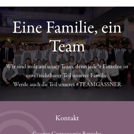
Eine Familie, ein
Team
Wir sind stolz auf unser Team, denn jede*r Einzelne ist
unverzichtbarer Teil unserer Familie.
Werde auch du Teil unseres #TEAMGASSNER
Kontakt
Gassner Gastronomie Betriebe