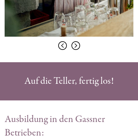
Auf die Teller, fertig los!
Ausbildung in den Gassner
Betrieben: