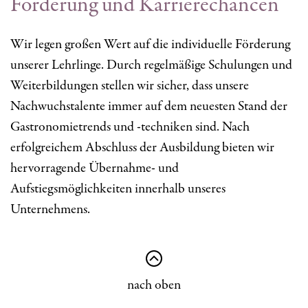
Förderung und Karrierechancen
Wir legen großen Wert auf die individuelle Förderung
unserer Lehrlinge. Durch regelmäßige Schulungen und
Weiterbildungen stellen wir sicher, dass unsere
Nachwuchstalente immer auf dem neuesten Stand der
Gastronomietrends und -techniken sind. Nach
erfolgreichem Abschluss der Ausbildung bieten wir
hervorragende Übernahme- und
Aufstiegsmöglichkeiten innerhalb unseres
Unternehmens.
nach oben