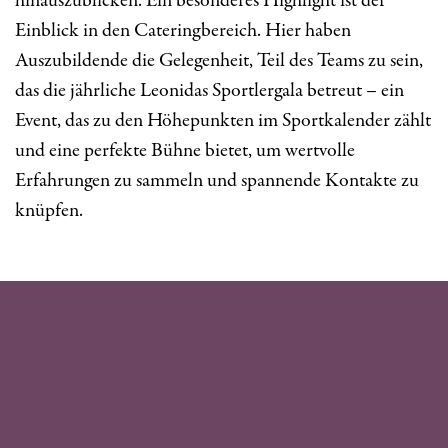
hinauszublicken. Ein besonderes Highlight ist der
Einblick in den Cateringbereich. Hier haben
Auszubildende die Gelegenheit, Teil des Teams zu sein,
das die jährliche Leonidas Sportlergala betreut – ein
Event, das zu den Höhepunkten im Sportkalender zählt
und eine perfekte Bühne bietet, um wertvolle
Erfahrungen zu sammeln und spannende Kontakte zu
knüpfen.