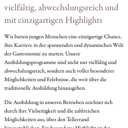
vielfältig, abwechslungsreich und
mit einzigartigen Highlights
Wir bieten jungen Menschen eine einzigartige Chance,
ihre Karriere in der spannenden und dynamischen Welt
der Gastronomie zu starten. Unsere
Ausbildungsprogramme sind nicht nur vielfältig und
abwechslungsreich, sondern auch voller besonderer
Möglichkeiten und Erlebnisse, die weit über die
traditionelle Ausbildung hinausgehen.
Die Ausbildung in unseren Betrieben zeichnet sich
durch ihre Vielseitigkeit und die zahlreichen
Möglichkeiten aus, über den Tellerrand