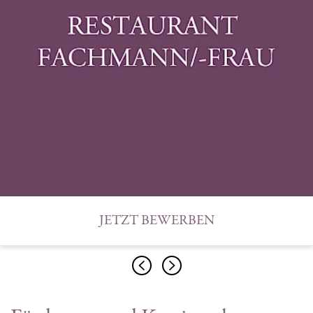
JETZT BEWERBEN