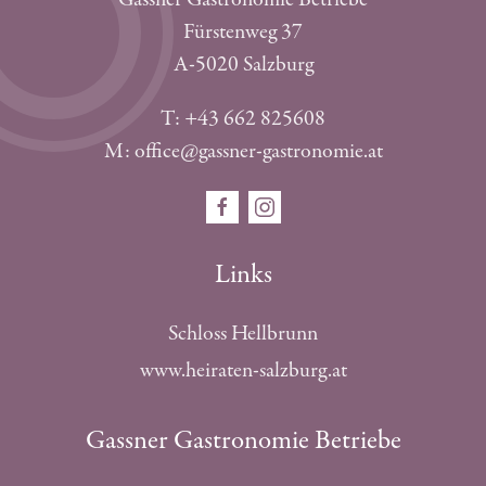
Fürstenweg 37
A-5020 Salzburg
T: +43 662 825608
M: office@gassner-gastronomie.at
Links
Schloss Hellbrunn
www.heiraten-salzburg.at
Gassner Gastronomie Betriebe