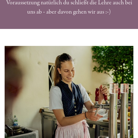
Voraussetzung natürlich du schließt die Lehre auch bei
uns ab - aber davon gehen wir aus :-)