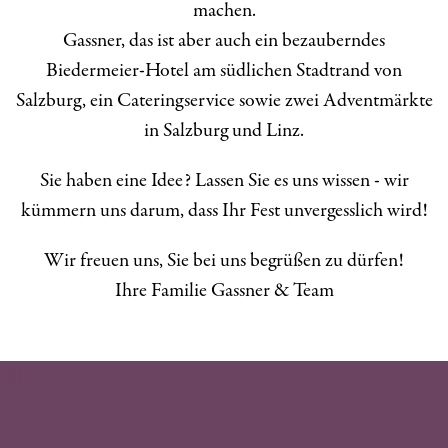
machen.
Gassner, das ist aber auch ein bezauberndes
Biedermeier-Hotel am südlichen Stadtrand von
Salzburg, ein Cateringservice sowie zwei Adventmärkte
in Salzburg und Linz.
Sie haben eine Idee? Lassen Sie es uns wissen - wir
kümmern uns darum, dass Ihr Fest unvergesslich wird!
Wir freuen uns, Sie bei uns begrüßen zu dürfen!
Ihre Familie Gassner & Team