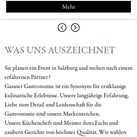
Mehr
WAS UNS AUSZEICHNET
Sie planen ein Event in Salzburg und suchen nach einem
erfahrenen Partner?
Gassner Gastronomie ist ein Synonym für erstklassige
kulinarische Erlebnisse. Unsere langjährige Erfahrung,
Liebe zum Detail und Leidenschaft für die
Gastronomie sind unsere Markenzeichen.
Unsere Küchenchefs sind Meister ihres Fachs und
zaubern Gerichte von höchster Qualität. Wir wählen