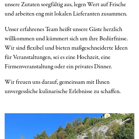
unsere Zutaten sorgfältig aus, legen Wert auf Frische
und arbeiten eng mit lokalen Lieferanten zusammen.
Unser erfahrenes Team heißt unsere Gäste herzlich
willkommen und kümmert sich um ihre Bedürfnisse.
Wir sind flexibel und bieten maßgeschneiderte Ideen
für Veranstaltungen, sei es eine Hochzeit, eine
Firmenveranstaltung oder ein privates Dinner.
Wir freuen uns darauf, gemeinsam mit Ihnen
unvergessliche kulinarische Erlebnisse zu schaffen.