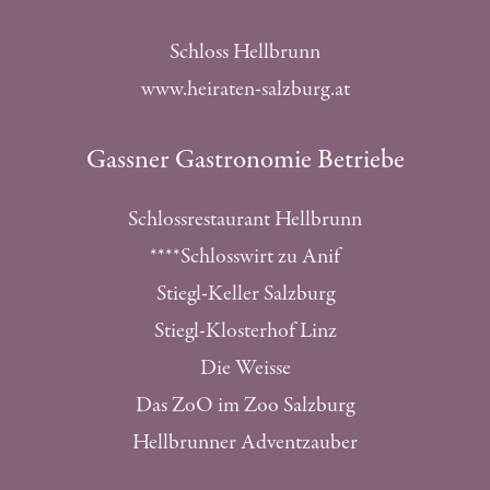
Schloss Hellbrunn
www.heiraten-salzburg.at
Gassner Gastronomie Betriebe
Schlossrestaurant Hellbrunn
****Schlosswirt zu Anif
Stiegl-Keller Salzburg
Stiegl-Klosterhof Linz
Die Weisse
Das ZoO im Zoo Salzburg
Hellbrunner Adventzauber