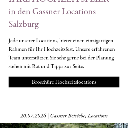
in den Gassner Locations
Salzburg
Jede unserer Locations, bietet einen einzigartigen
Rahmen für Ihr Hochzeitsfest. Unsere erfahrenen
Team unterstützen Sie sehr gerne bei der Planung
stehen mit Rat und Tipps zur Seite.
Broschüre Hochzeitslocations
20.07.2026 | Gassner Betriebe, Locations