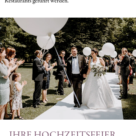
Restaurants geführt werden.
IHRE HOCHZEITSFEIER