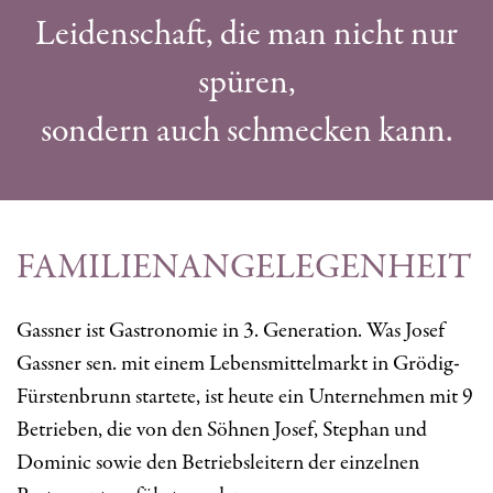
Leidenschaft, die man nicht nur
spüren,
sondern auch schmecken kann.
FAMILIENANGELEGENHEIT
Gassner ist Gastronomie in 3. Generation. Was Josef
Gassner sen. mit einem Lebensmittelmarkt in Grödig-
Fürstenbrunn startete, ist heute ein Unternehmen mit 9
Betrieben, die von den Söhnen Josef, Stephan und
Dominic sowie den Betriebsleitern der einzelnen