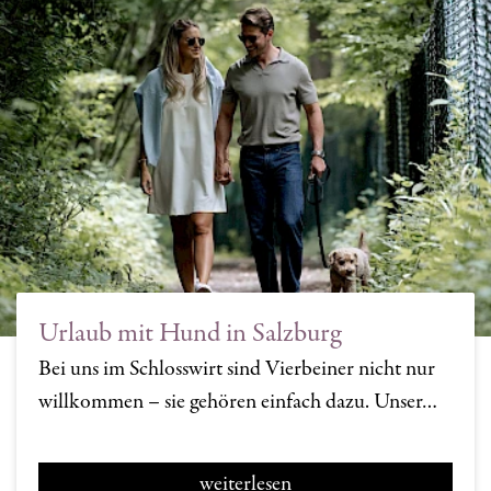
Urlaub mit Hund in Salzburg
Bei uns im Schlosswirt sind Vierbeiner nicht nur
willkommen – sie gehören einfach dazu. Unser…
weiterlesen