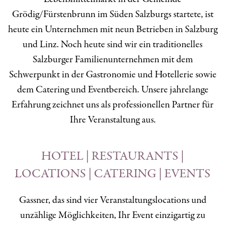
Grödig/Fürstenbrunn im Süden Salzburgs startete, ist
heute ein Unternehmen mit neun Betrieben in Salzburg
und Linz. Noch heute sind wir ein traditionelles
Salzburger Familienunternehmen mit dem
Schwerpunkt in der Gastronomie und Hotellerie sowie
dem Catering und Eventbereich. Unsere jahrelange
Erfahrung zeichnet uns als professionellen Partner für
Ihre Veranstaltung aus.
HOTEL | RESTAURANTS |
LOCATIONS | CATERING | EVENTS
Gassner, das sind vier Veranstaltungslocations und
unzählige Möglichkeiten, Ihr Event einzigartig zu