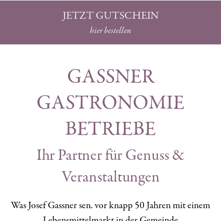
JETZT GUTSCHEIN
hier bestellen
GASSNER
GASTRONOMIE
BETRIEBE
Ihr Partner für Genuss &
Veranstaltungen
Was Josef Gassner sen. vor knapp 50 Jahren mit einem
Lebensmittelmarkt in der Gemeinde