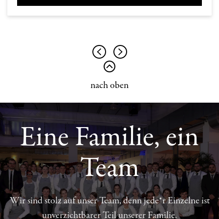
nach oben
Eine Familie, ein
Team
Wir sind stolz auf unser Team, denn jede*r Einzelne ist
unverzichtbarer Teil unserer Familie.