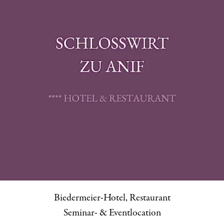
Biedermeier-Hotel, Restaurant
Seminar- & Eventlocation